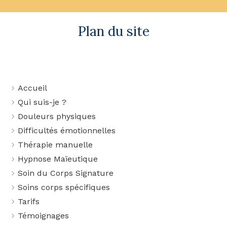
Plan du site
Accueil
Qui suis-je ?
Douleurs physiques
Difficultés émotionnelles
Thérapie manuelle
Hypnose Maïeutique
Soin du Corps Signature
Soins corps spécifiques
Tarifs
Témoignages