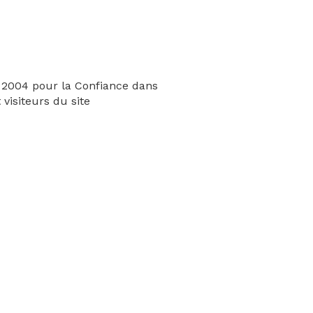
n 2004 pour la Confiance dans
visiteurs du site