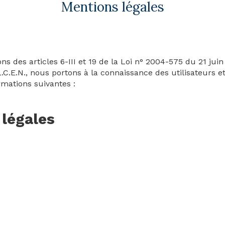
Mentions légales
s des articles 6-III et 19 de la Loi n° 2004-575 du 21 jui
C.E.N., nous portons à la connaissance des utilisateurs et 
rmations suivantes :
 légales