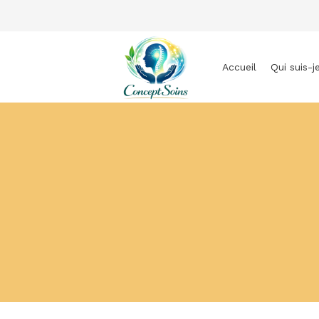
Accueil
Qui suis-j